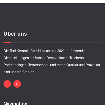
Über uns
Die Toni Keramik GmbH bietet seit 2021 umfassende
Dienstleistungen in Umbau, Renovationen, Trockenbau,
Parkettbelägen, Terrassenbau und mehr. Qualität und Präzision
sind unsere Stärken.
Navigation