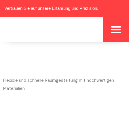
Vertrauen Sie auf unsere Erfahrung und Präzision.
Flexible und schnelle Raumgestaltung mit hochwertigen
Materialien.