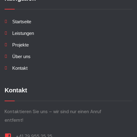
Startseite
Leistungen
Projekte
Über uns
Kontakt
Kontakt
Kontaktieren Sie uns – wir sind nur einen Anruf
entfernt!
+41 79 955 25 25